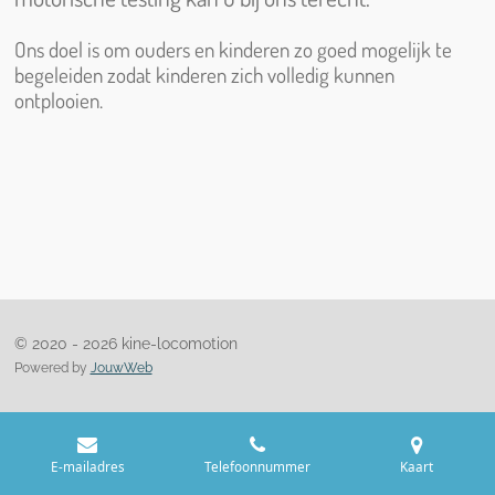
Ons doel is om ouders en kinderen zo goed mogelijk te
begeleiden zodat kinderen zich volledig kunnen
ontplooien.
© 2020 - 2026 kine-locomotion
Powered by
JouwWeb
E-mailadres
Telefoonnummer
Kaart